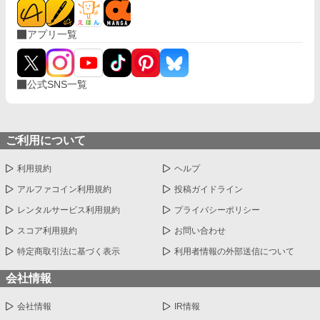
アプリ一覧
公式SNS一覧
ご利用について
利用規約
ヘルプ
アルファコイン利用規約
投稿ガイドライン
レンタルサービス利用規約
プライバシーポリシー
スコア利用規約
お問い合わせ
特定商取引法に基づく表示
利用者情報の外部送信について
会社情報
会社情報
IR情報