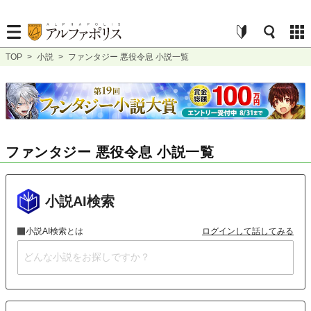
TOP
>
小説
>
ファンタジー 悪役令息 小説一覧
ファンタジー 悪役令息 小説一覧
小説AI検索
小説AI検索とは
ログインして話してみる