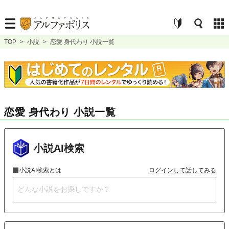
TOP
>
小説
>
恋愛 身代わり 小説一覧
恋愛 身代わり 小説一覧
小説AI検索
小説AI検索とは
ログインして話してみる