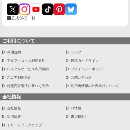
公式SNS一覧
ご利用について
利用規約
ヘルプ
アルファコイン利用規約
投稿ガイドライン
レンタルサービス利用規約
プライバシーポリシー
スコア利用規約
お問い合わせ
特定商取引法に基づく表示
利用者情報の外部送信について
会社情報
会社情報
IR情報
採用情報
書店様向け
ドリームブッククラブ