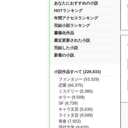
あなたにおすすめの小説
HOTランキング
年間アクセスランキング
完結小説ランキング
書籍化作品
最近更新された小説
完結した小説
新着の小説
小説作品すべて (228,833)
ファンタジー (53,329)
恋愛 (66,375)
ミステリー (5,380)
ホラー (8,508)
SF (6,739)
キャラ文芸 (5,636)
ライト文芸 (9,588)
青春 (7,922)
現代文学 (9,620)