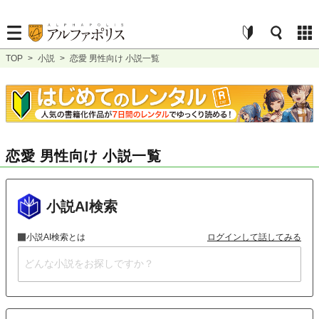
TOP
>
小説
>
恋愛 男性向け 小説一覧
恋愛 男性向け 小説一覧
小説AI検索
小説AI検索とは
ログインして話してみる