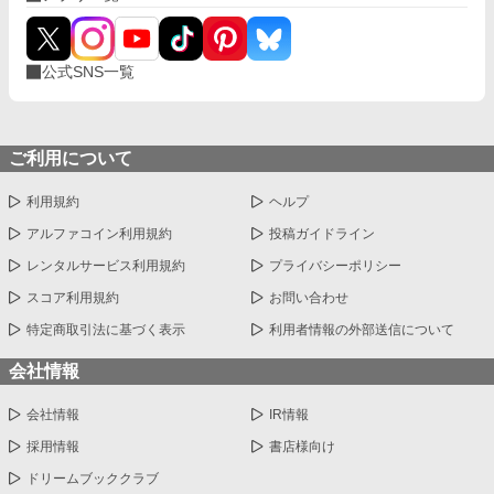
公式SNS一覧
ご利用について
利用規約
ヘルプ
アルファコイン利用規約
投稿ガイドライン
レンタルサービス利用規約
プライバシーポリシー
スコア利用規約
お問い合わせ
特定商取引法に基づく表示
利用者情報の外部送信について
会社情報
会社情報
IR情報
採用情報
書店様向け
ドリームブッククラブ