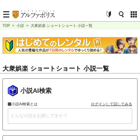
TOP
>
小説
>
大衆娯楽 ショートショート 小説一覧
大衆娯楽 ショートショート 小説一覧
小説AI検索
小説AI検索とは
ログインして話してみる