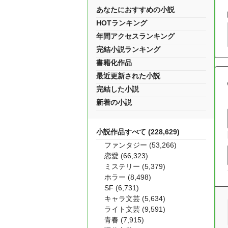
あなたにおすすめの小説
HOTランキング
年間アクセスランキング
完結小説ランキング
書籍化作品
最近更新された小説
完結した小説
新着の小説
小説作品すべて (228,629)
ファンタジー (53,266)
恋愛 (66,323)
ミステリー (5,379)
ホラー (8,498)
SF (6,731)
キャラ文芸 (5,634)
ライト文芸 (9,591)
青春 (7,915)