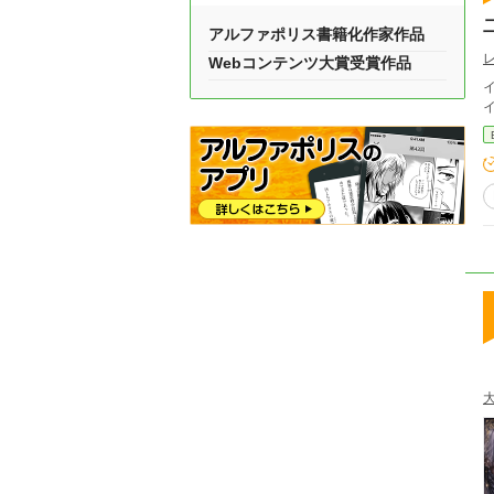
アルファポリス書籍化作家作品
Webコンテンツ大賞受賞作品