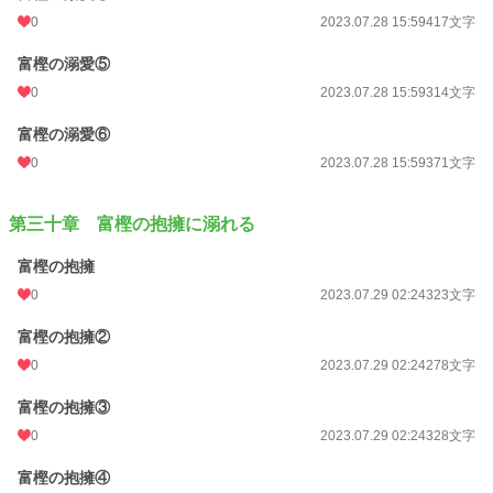
0
2023.07.28 15:59
417文字
富樫の溺愛⑤
0
2023.07.28 15:59
314文字
富樫の溺愛⑥
0
2023.07.28 15:59
371文字
第三十章 富樫の抱擁に溺れる
富樫の抱擁
0
2023.07.29 02:24
323文字
富樫の抱擁②
0
2023.07.29 02:24
278文字
富樫の抱擁③
0
2023.07.29 02:24
328文字
富樫の抱擁④