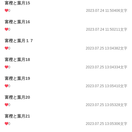
富樫と葉月15
0
2023.07.24 11:50
406文字
富樫と葉月16
0
2023.07.24 11:50
211文字
富樫と葉月１７
0
2023.07.25 13:04
382文字
富樫と葉月18
0
2023.07.25 13:04
334文字
富樫と葉月19
0
2023.07.25 13:05
410文字
富樫と葉月20
0
2023.07.25 13:05
328文字
富樫と葉月21
0
2023.07.25 13:05
306文字