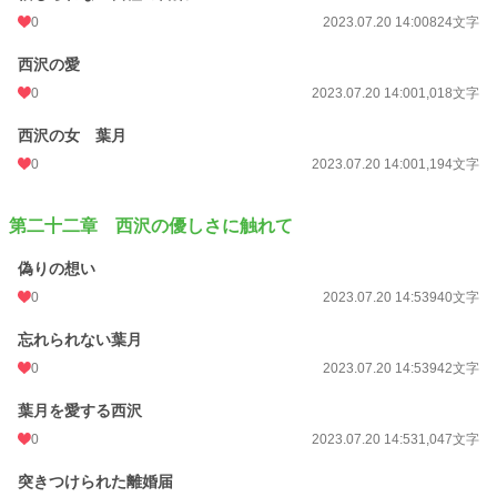
0
2023.07.20 14:00
824文字
西沢の愛
0
2023.07.20 14:00
1,018文字
西沢の女 葉月
0
2023.07.20 14:00
1,194文字
第二十二章 西沢の優しさに触れて
偽りの想い
0
2023.07.20 14:53
940文字
忘れられない葉月
0
2023.07.20 14:53
942文字
葉月を愛する西沢
0
2023.07.20 14:53
1,047文字
突きつけられた離婚届