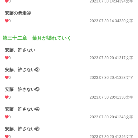
0
2023.07.30 14:34
394文字
安藤の暴走④
0
2023.07.30 14:34
330文字
第三十二章 葉月が壊れていく
安藤、許さない
0
2023.07.30 20:41
317文字
安藤、許さない②
0
2023.07.30 20:41
328文字
安藤 許さない③
0
2023.07.30 20:41
330文字
安藤 許さない④
0
2023.07.30 20:41
343文字
安藤、許さない⑤
0
2023.07.30 20:41
346文字