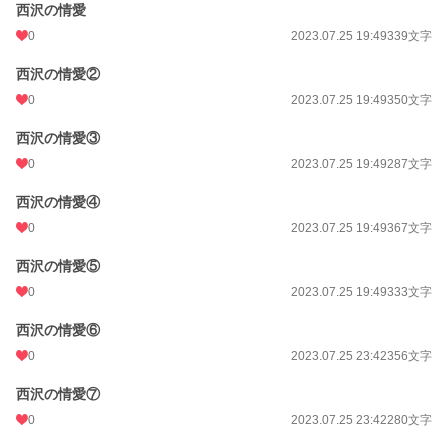
西沢の情愛
0
2023.07.25 19:49
339文字
西沢の情愛②
0
2023.07.25 19:49
350文字
西沢の情愛③
0
2023.07.25 19:49
287文字
西沢の情愛④
0
2023.07.25 19:49
367文字
西沢の情愛⑤
0
2023.07.25 19:49
333文字
西沢の情愛⑥
0
2023.07.25 23:42
356文字
西沢の情愛⑦
0
2023.07.25 23:42
280文字