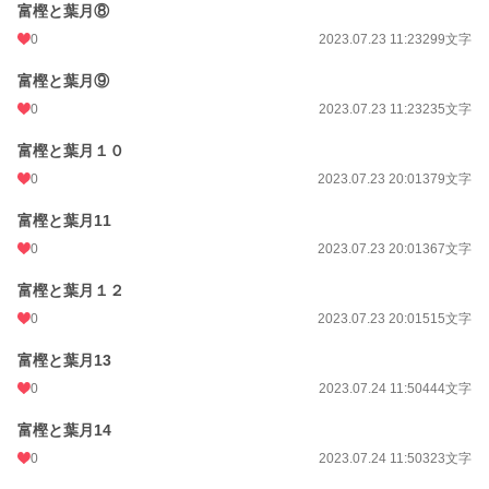
富樫と葉月⑧
0
2023.07.23 11:23
299文字
富樫と葉月⑨
0
2023.07.23 11:23
235文字
富樫と葉月１０
0
2023.07.23 20:01
379文字
富樫と葉月11
0
2023.07.23 20:01
367文字
富樫と葉月１２
0
2023.07.23 20:01
515文字
富樫と葉月13
0
2023.07.24 11:50
444文字
富樫と葉月14
0
2023.07.24 11:50
323文字