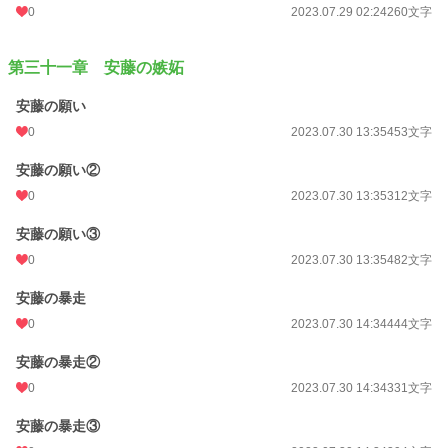
0
2023.07.29 02:24
260文字
第三十一章 安藤の嫉妬
安藤の願い
0
2023.07.30 13:35
453文字
安藤の願い②
0
2023.07.30 13:35
312文字
安藤の願い③
0
2023.07.30 13:35
482文字
安藤の暴走
0
2023.07.30 14:34
444文字
安藤の暴走②
0
2023.07.30 14:34
331文字
安藤の暴走③