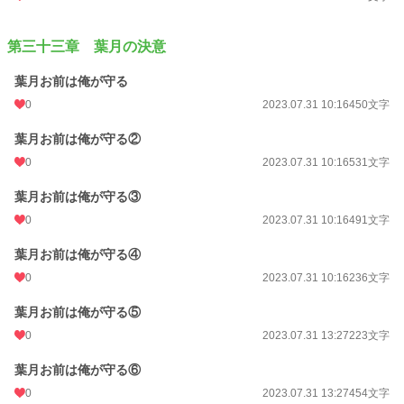
第三十三章 葉月の決意
葉月お前は俺が守る
0
2023.07.31 10:16
450文字
葉月お前は俺が守る②
0
2023.07.31 10:16
531文字
葉月お前は俺が守る③
0
2023.07.31 10:16
491文字
葉月お前は俺が守る④
0
2023.07.31 10:16
236文字
葉月お前は俺が守る⑤
0
2023.07.31 13:27
223文字
葉月お前は俺が守る⑥
0
2023.07.31 13:27
454文字