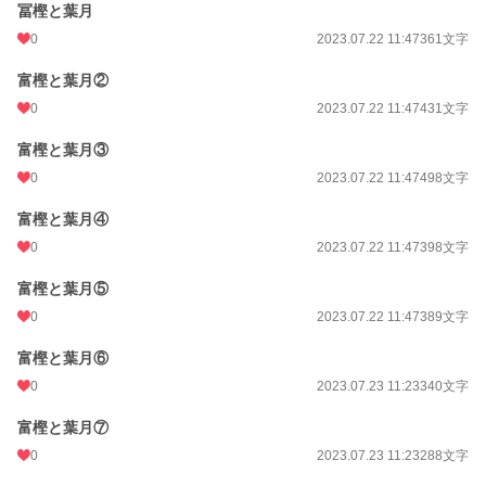
冨樫と葉月
0
2023.07.22 11:47
361文字
富樫と葉月②
0
2023.07.22 11:47
431文字
富樫と葉月③
0
2023.07.22 11:47
498文字
富樫と葉月④
0
2023.07.22 11:47
398文字
富樫と葉月⑤
0
2023.07.22 11:47
389文字
富樫と葉月⑥
0
2023.07.23 11:23
340文字
富樫と葉月⑦
0
2023.07.23 11:23
288文字