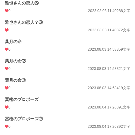
雅也さんの恋人⑤
0
2023.08.03 11:40
288文字
雅也さんの恋人？⑥
0
2023.08.03 11:40
372文字
葉月の命
0
2023.08.03 14:58
359文字
葉月の命②
0
2023.08.03 14:58
321文字
葉月の命③
0
2023.08.03 14:58
419文字
冨樫のプロポーズ
0
2023.08.04 17:26
391文字
冨樫のプロポーズ②
0
2023.08.04 17:26
392文字