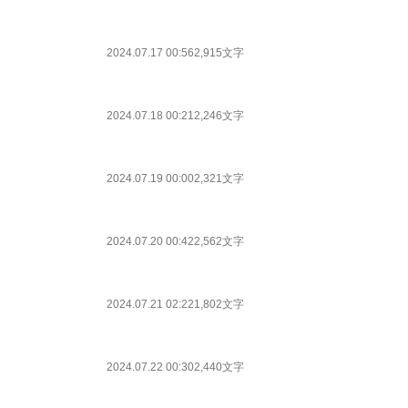
2024.07.17 00:56
2,915文字
2024.07.18 00:21
2,246文字
2024.07.19 00:00
2,321文字
2024.07.20 00:42
2,562文字
2024.07.21 02:22
1,802文字
2024.07.22 00:30
2,440文字