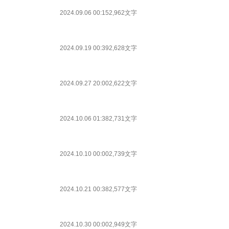
2024.09.06 00:15
2,962文字
2024.09.19 00:39
2,628文字
2024.09.27 20:00
2,622文字
2024.10.06 01:38
2,731文字
2024.10.10 00:00
2,739文字
2024.10.21 00:38
2,577文字
2024.10.30 00:00
2,949文字