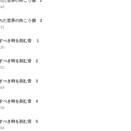
れた世界の向こう側 2
340
れた世界の向こう側 3
331
すべき時を刻む音 １
320
すべき時を刻む音 2
352
すべき時を刻む音 3
384
すべき時を刻む音 4
359
すべき時を刻む音 5
394