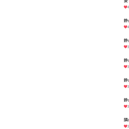
愛
静
静
静
静
静
隣