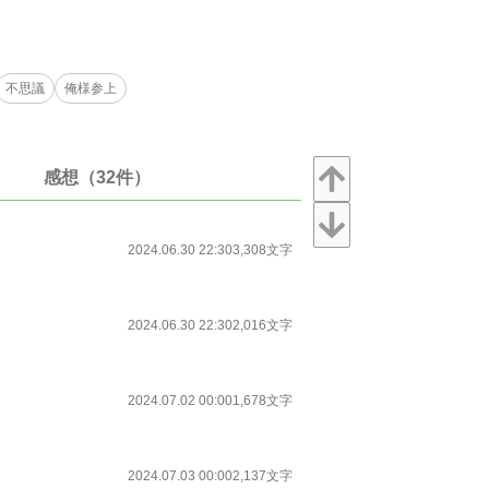
不思議
俺様参上
感想（32件）
2024.06.30 22:30
3,308文字
2024.06.30 22:30
2,016文字
2024.07.02 00:00
1,678文字
2024.07.03 00:00
2,137文字