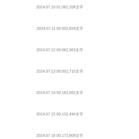
2024.07.10 01:06
2,356文字
2024.07.11 00:30
2,924文字
2024.07.12 00:09
2,303文字
2024.07.13 00:00
2,710文字
2024.07.14 00:18
2,682文字
2024.07.15 00:13
2,494文字
2024.07.16 00:17
2,909文字