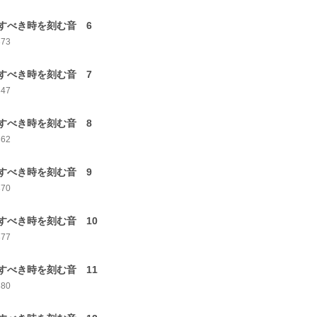
すべき時を刻む音 6
373
すべき時を刻む音 7
347
すべき時を刻む音 8
362
すべき時を刻む音 9
370
すべき時を刻む音 10
377
すべき時を刻む音 11
380