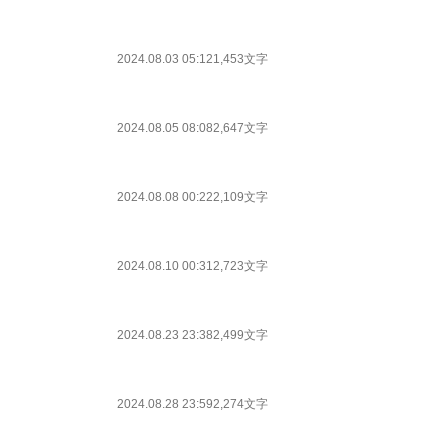
2024.08.03 05:12
1,453文字
2024.08.05 08:08
2,647文字
2024.08.08 00:22
2,109文字
2024.08.10 00:31
2,723文字
2024.08.23 23:38
2,499文字
2024.08.28 23:59
2,274文字