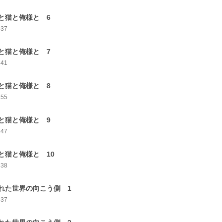
と猫と俺様と 6
337
と猫と俺様と 7
341
と猫と俺様と 8
355
と猫と俺様と 9
347
と猫と俺様と 10
338
れた世界の向こう側 1
337