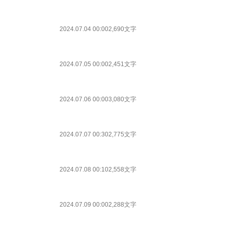
2024.07.04 00:00
2,690文字
2024.07.05 00:00
2,451文字
2024.07.06 00:00
3,080文字
2024.07.07 00:30
2,775文字
2024.07.08 00:10
2,558文字
2024.07.09 00:00
2,288文字