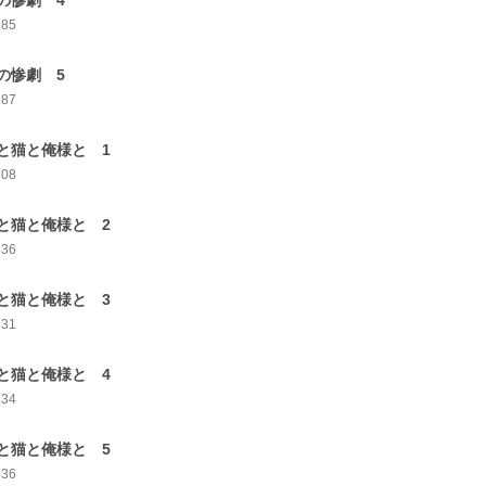
の惨劇 4
285
の惨劇 5
287
と猫と俺様と 1
308
と猫と俺様と 2
336
と猫と俺様と 3
331
と猫と俺様と 4
334
と猫と俺様と 5
336