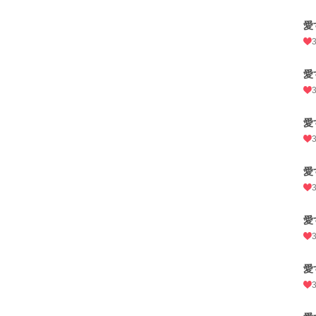
愛
愛
愛
愛
愛
愛