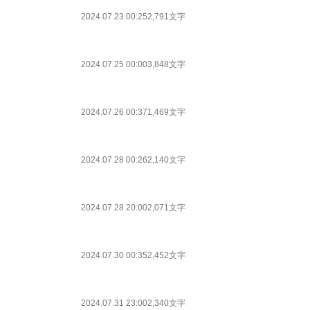
2024.07.23 00:25
2,791文字
2024.07.25 00:00
3,848文字
2024.07.26 00:37
1,469文字
2024.07.28 00:26
2,140文字
2024.07.28 20:00
2,071文字
2024.07.30 00:35
2,452文字
2024.07.31 23:00
2,340文字