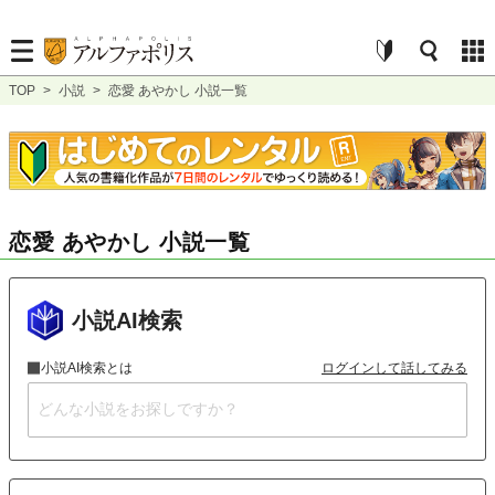
TOP
>
小説
>
恋愛 あやかし 小説一覧
恋愛 あやかし 小説一覧
小説AI検索
小説AI検索とは
ログインして話してみる