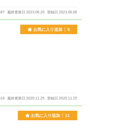
597
最終更新日 2023.06.20
登録日 2023.06.06
お気に入り追加
5
16
最終更新日 2020.11.25
登録日 2020.11.25
お気に入り追加
11