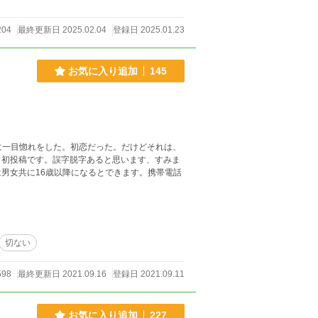
204
最終更新日 2025.02.04
登録日 2025.01.23
お気に入り追加
145
に一目惚れをした。初恋だった。だけどそれは、
切ない
598
最終更新日 2021.09.16
登録日 2021.09.11
お気に入り追加
227