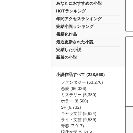
あなたにおすすめの小説
HOTランキング
年間アクセスランキング
完結小説ランキング
書籍化作品
最近更新された小説
完結した小説
新着の小説
小説作品すべて (228,660)
ファンタジー (53,276)
恋愛 (66,336)
ミステリー (5,380)
ホラー (8,500)
SF (6,732)
キャラ文芸 (5,634)
ライト文芸 (9,589)
青春 (7,917)
現代文学 (9,615)