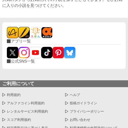
に入りの小説を見つけてください。
アプリ一覧
公式SNS一覧
ご利用について
利用規約
ヘルプ
アルファコイン利用規約
投稿ガイドライン
レンタルサービス利用規約
プライバシーポリシー
スコア利用規約
お問い合わせ
特定商取引法に基づく表示
利用者情報の外部送信について