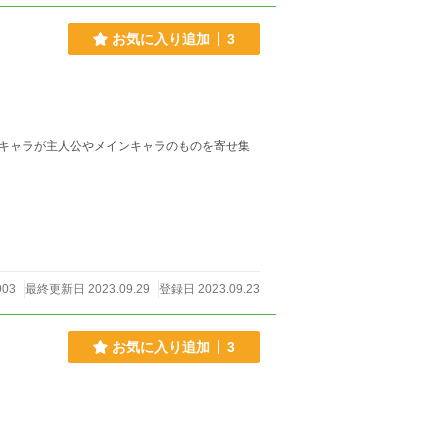
お気に入り追加
3
キャラが主人公やメインキャラのものを寄せ集
903
最終更新日 2023.09.29
登録日 2023.09.23
お気に入り追加
3