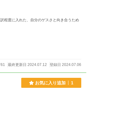
761
最終更新日 2024.07.12
登録日 2024.07.06
お気に入り追加
1