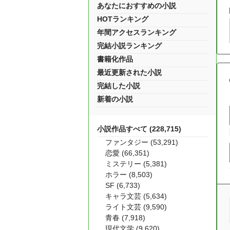
あなたにおすすめの小説
HOTランキング
年間アクセスランキング
完結小説ランキング
書籍化作品
最近更新された小説
完結した小説
新着の小説
小説作品すべて (228,715)
ファンタジー (53,291)
恋愛 (66,351)
ミステリー (5,381)
ホラー (8,503)
SF (6,733)
キャラ文芸 (5,634)
ライト文芸 (9,590)
青春 (7,918)
現代文学 (9,620)