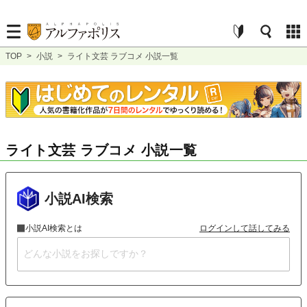
TOP
>
小説
>
ライト文芸 ラブコメ 小説一覧
ライト文芸 ラブコメ 小説一覧
小説AI検索
小説AI検索とは
ログインして話してみる