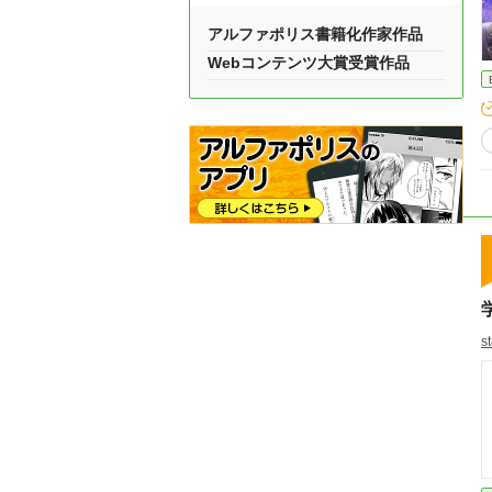
アルファポリス書籍化作家作品
Webコンテンツ大賞受賞作品
s