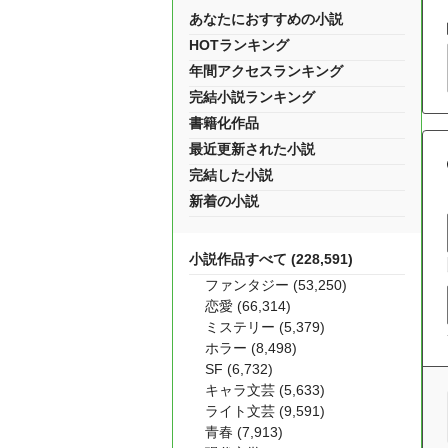
あなたにおすすめの小説
HOTランキング
年間アクセスランキング
完結小説ランキング
書籍化作品
最近更新された小説
完結した小説
新着の小説
小説作品すべて (228,591)
ファンタジー (53,250)
恋愛 (66,314)
ミステリー (5,379)
ホラー (8,498)
SF (6,732)
キャラ文芸 (5,633)
ライト文芸 (9,591)
青春 (7,913)