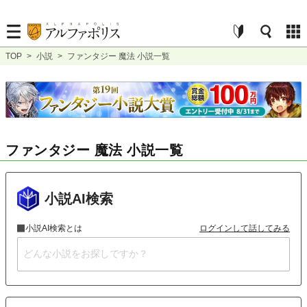
TOP
>
小説
>
ファンタジー 魔法 小説一覧
ファンタジー 魔法 小説一覧
小説AI検索
小説AI検索とは
ログインして話してみる