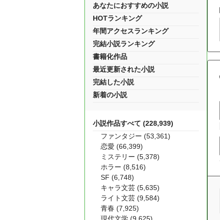
あなたにおすすめの小説
HOTランキング
年間アクセスランキング
完結小説ランキング
書籍化作品
最近更新された小説
完結した小説
新着の小説
小説作品すべて (228,939)
ファンタジー (53,361)
恋愛 (66,399)
ミステリー (5,378)
ホラー (8,516)
SF (6,748)
キャラ文芸 (5,635)
ライト文芸 (9,584)
青春 (7,925)
現代文学 (9,625)