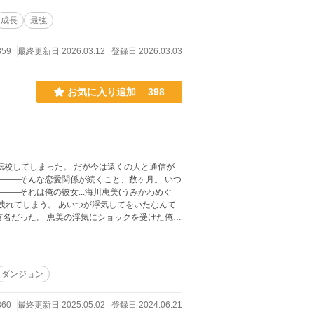
成長
最強
359
最終更新日 2026.03.12
登録日 2026.03.03
お気に入り追加
398
ダンジョン
860
最終更新日 2025.05.02
登録日 2024.06.21