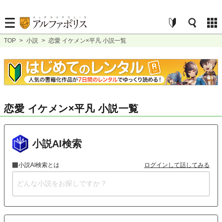
TOP
>
小説
>
恋愛 イケメン×平凡 小説一覧
恋愛 イケメン×平凡 小説一覧
小説AI検索
小説AI検索とは
ログインして話してみる