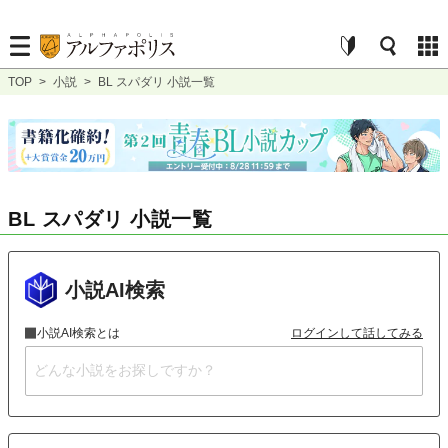
TOP
>
小説
>
BL スパダリ 小説一覧
BL スパダリ 小説一覧
小説AI検索
小説AI検索とは
ログインして話してみる