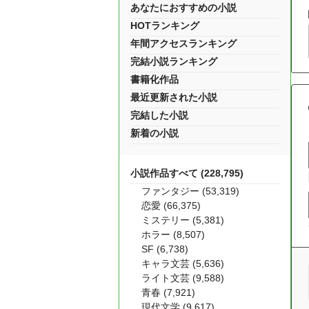
あなたにおすすめの小説
HOTランキング
年間アクセスランキング
完結小説ランキング
書籍化作品
最近更新された小説
完結した小説
新着の小説
小説作品すべて (228,795)
ファンタジー (53,319)
恋愛 (66,375)
ミステリー (5,381)
ホラー (8,507)
SF (6,738)
キャラ文芸 (5,636)
ライト文芸 (9,588)
青春 (7,921)
現代文学 (9,617)