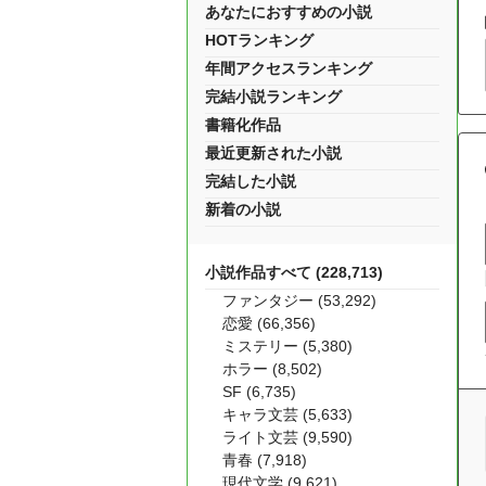
あなたにおすすめの小説
HOTランキング
年間アクセスランキング
完結小説ランキング
書籍化作品
最近更新された小説
完結した小説
新着の小説
小説作品すべて (228,713)
ファンタジー (53,292)
恋愛 (66,356)
ミステリー (5,380)
ホラー (8,502)
SF (6,735)
キャラ文芸 (5,633)
ライト文芸 (9,590)
青春 (7,918)
現代文学 (9,621)