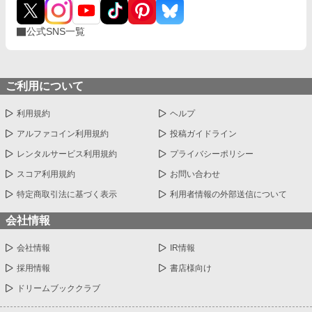
公式SNS一覧
ご利用について
利用規約
ヘルプ
アルファコイン利用規約
投稿ガイドライン
レンタルサービス利用規約
プライバシーポリシー
スコア利用規約
お問い合わせ
特定商取引法に基づく表示
利用者情報の外部送信について
会社情報
会社情報
IR情報
採用情報
書店様向け
ドリームブッククラブ