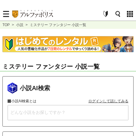
TOP
>
小説
>
ミステリー ファンタジー 小説一覧
ミステリー ファンタジー 小説一覧
小説AI検索
小説AI検索とは
ログインして話してみる