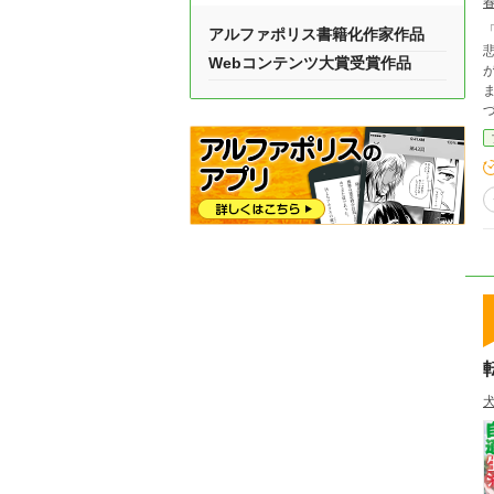
アルファポリス書籍化作家作品
Webコンテンツ大賞受賞作品
ませ
に