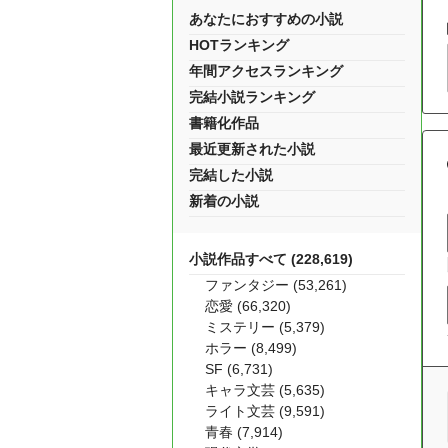
あなたにおすすめの小説
HOTランキング
年間アクセスランキング
完結小説ランキング
書籍化作品
最近更新された小説
完結した小説
新着の小説
小説作品すべて (228,619)
ファンタジー (53,261)
恋愛 (66,320)
ミステリー (5,379)
ホラー (8,499)
SF (6,731)
キャラ文芸 (5,635)
ライト文芸 (9,591)
青春 (7,914)