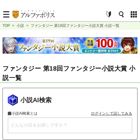
TOP
>
小説
>
ファンタジー 第18回ファンタジー小説大賞 小説一覧
ファンタジー 第18回ファンタジー小説大賞 小
説一覧
小説AI検索
小説AI検索とは
ログインして話してみる