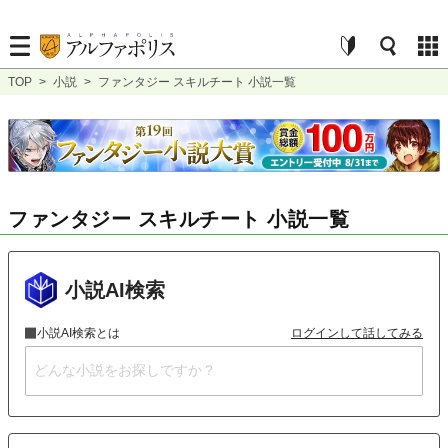
TOP
>
小説
>
ファンタジー スキルチート 小説一覧
ファンタジー スキルチート 小説一覧
小説AI検索
小説AI検索とは
ログインして話してみる