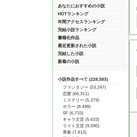
あなたにおすすめの小説
HOTランキング
年間アクセスランキング
完結小説ランキング
書籍化作品
最近更新された小説
完結した小説
新着の小説
小説作品すべて (228,583)
ファンタジー (53,247)
恋愛 (66,311)
ミステリー (5,379)
ホラー (8,498)
SF (6,733)
キャラ文芸 (5,633)
ライト文芸 (9,590)
青春 (7,913)