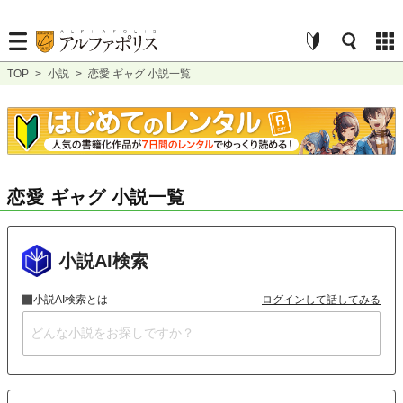
TOP
>
小説
>
恋愛 ギャグ 小説一覧
恋愛 ギャグ 小説一覧
小説AI検索
小説AI検索とは
ログインして話してみる