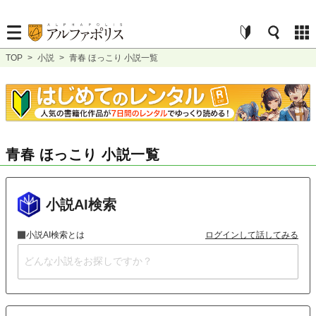
TOP
>
小説
>
青春 ほっこり 小説一覧
青春 ほっこり 小説一覧
小説AI検索
小説AI検索とは
ログインして話してみる