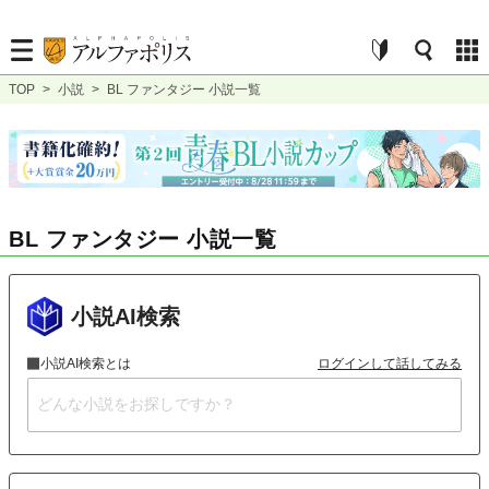
TOP
>
小説
>
BL ファンタジー 小説一覧
BL ファンタジー 小説一覧
小説AI検索
小説AI検索とは
ログインして話してみる