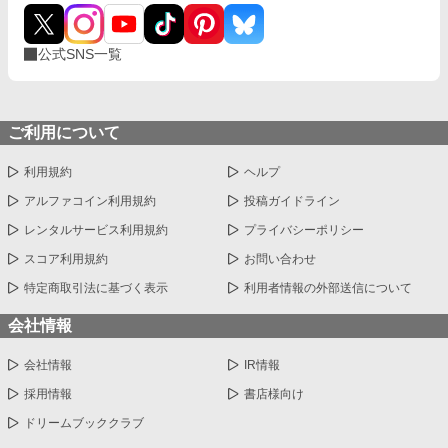
公式SNS一覧
ご利用について
利用規約
ヘルプ
アルファコイン利用規約
投稿ガイドライン
レンタルサービス利用規約
プライバシーポリシー
スコア利用規約
お問い合わせ
特定商取引法に基づく表示
利用者情報の外部送信について
会社情報
会社情報
IR情報
採用情報
書店様向け
ドリームブッククラブ