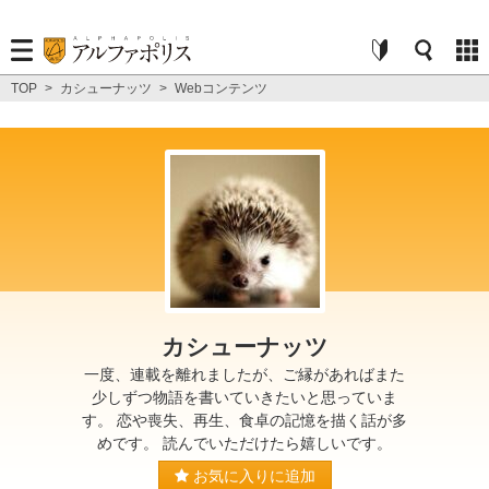
TOP
>
カシューナッツ
>
Webコンテンツ
カシューナッツ
一度、連載を離れましたが、ご縁があればまた
少しずつ物語を書いていきたいと思っていま
す。 恋や喪失、再生、食卓の記憶を描く話が多
めです。 読んでいただけたら嬉しいです。
お気に入りに追加