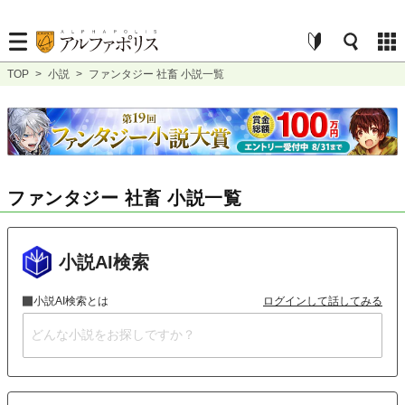
TOP
>
小説
>
ファンタジー 社畜 小説一覧
ファンタジー 社畜 小説一覧
小説AI検索
小説AI検索とは
ログインして話してみる