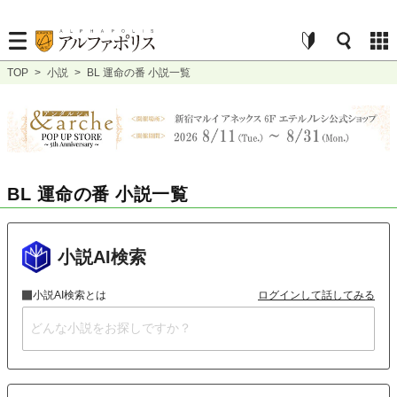
TOP
>
小説
>
BL 運命の番 小説一覧
BL 運命の番 小説一覧
小説AI検索
小説AI検索とは
ログインして話してみる