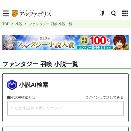
TOP
>
小説
>
ファンタジー 召喚 小説一覧
ファンタジー 召喚 小説一覧
小説AI検索
小説AI検索とは
ログインして話してみる