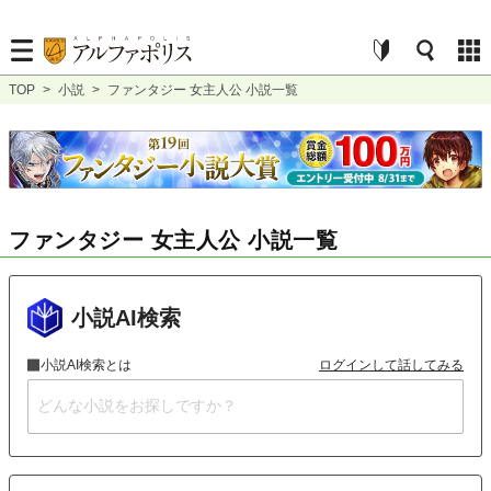
TOP
>
小説
>
ファンタジー 女主人公 小説一覧
ファンタジー 女主人公 小説一覧
小説AI検索
小説AI検索とは
ログインして話してみる