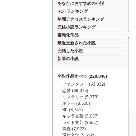
あなたにおすすめの小説
HOTランキング
年間アクセスランキング
完結小説ランキング
書籍化作品
最近更新された小説
完結した小説
新着の小説
小説作品すべて (228,846)
ファンタジー (53,332)
恋愛 (66,375)
ミステリー (5,379)
ホラー (8,508)
SF (6,741)
キャラ文芸 (5,637)
ライト文芸 (9,587)
青春 (7,922)
現代文学 (9,622)