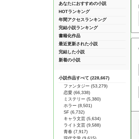
あなたにおすすめの小説
HOTランキング
年間アクセスランキング
完結小説ランキング
書籍化作品
最近更新された小説
完結した小説
新着の小説
小説作品すべて (228,667)
ファンタジー (53,279)
恋愛 (66,338)
ミステリー (5,380)
ホラー (8,501)
SF (6,732)
キャラ文芸 (5,634)
ライト文芸 (9,588)
青春 (7,917)
現代文学 (9,615)