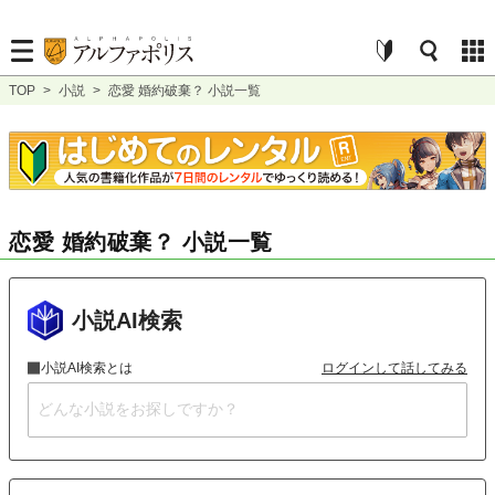
TOP
>
小説
>
恋愛 婚約破棄？ 小説一覧
恋愛 婚約破棄？ 小説一覧
小説AI検索
小説AI検索とは
ログインして話してみる