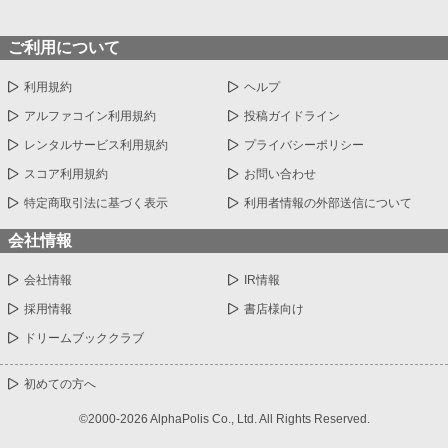
ご利用について
利用規約
ヘルプ
アルファコイン利用規約
投稿ガイドライン
レンタルサービス利用規約
プライバシーポリシー
スコア利用規約
お問い合わせ
特定商取引法に基づく表示
利用者情報の外部送信について
会社情報
会社情報
IR情報
採用情報
書店様向け
ドリームブッククラブ
初めての方へ
©2000-2026 AlphaPolis Co., Ltd. All Rights Reserved.