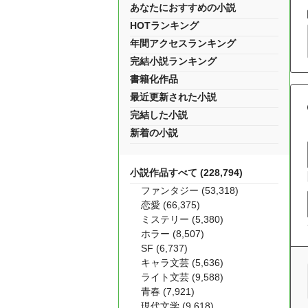
あなたにおすすめの小説
HOTランキング
年間アクセスランキング
完結小説ランキング
書籍化作品
最近更新された小説
完結した小説
新着の小説
小説作品すべて (228,794)
ファンタジー (53,318)
恋愛 (66,375)
ミステリー (5,380)
ホラー (8,507)
SF (6,737)
キャラ文芸 (5,636)
ライト文芸 (9,588)
青春 (7,921)
現代文学 (9,618)