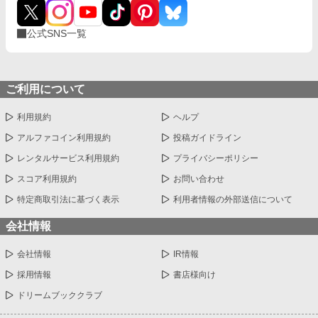
公式SNS一覧
ご利用について
利用規約
ヘルプ
アルファコイン利用規約
投稿ガイドライン
レンタルサービス利用規約
プライバシーポリシー
スコア利用規約
お問い合わせ
特定商取引法に基づく表示
利用者情報の外部送信について
会社情報
会社情報
IR情報
採用情報
書店様向け
ドリームブッククラブ