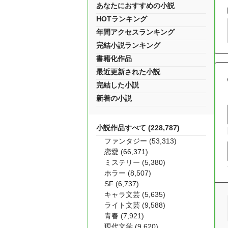
あなたにおすすめの小説
HOTランキング
年間アクセスランキング
完結小説ランキング
書籍化作品
最近更新された小説
完結した小説
新着の小説
小説作品すべて (228,787)
ファンタジー (53,313)
恋愛 (66,371)
ミステリー (5,380)
ホラー (8,507)
SF (6,737)
キャラ文芸 (5,635)
ライト文芸 (9,588)
青春 (7,921)
現代文学 (9,620)