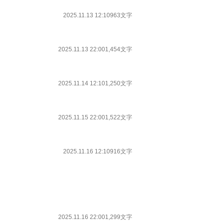
2025.11.13 12:10
963文字
2025.11.13 22:00
1,454文字
2025.11.14 12:10
1,250文字
2025.11.15 22:00
1,522文字
2025.11.16 12:10
916文字
2025.11.16 22:00
1,299文字