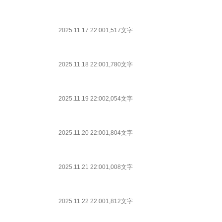
2025.11.17 22:00
1,517文字
2025.11.18 22:00
1,780文字
2025.11.19 22:00
2,054文字
2025.11.20 22:00
1,804文字
2025.11.21 22:00
1,008文字
2025.11.22 22:00
1,812文字