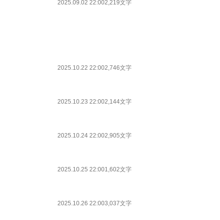
2025.09.02 22:00
2,219文字
2025.10.22 22:00
2,746文字
2025.10.23 22:00
2,144文字
2025.10.24 22:00
2,905文字
2025.10.25 22:00
1,602文字
2025.10.26 22:00
3,037文字