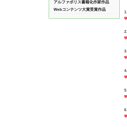
アルファポリス書籍化作家作品
Webコンテンツ大賞受賞作品