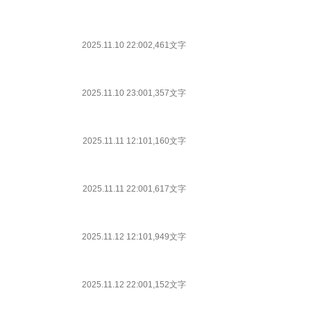
2025.11.10 22:00
2,461文字
2025.11.10 23:00
1,357文字
2025.11.11 12:10
1,160文字
2025.11.11 22:00
1,617文字
2025.11.12 12:10
1,949文字
2025.11.12 22:00
1,152文字