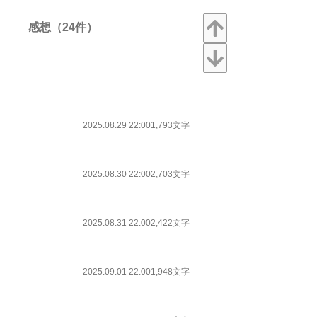
感想（24件）
2025.08.29 22:00
1,793文字
2025.08.30 22:00
2,703文字
2025.08.31 22:00
2,422文字
2025.09.01 22:00
1,948文字