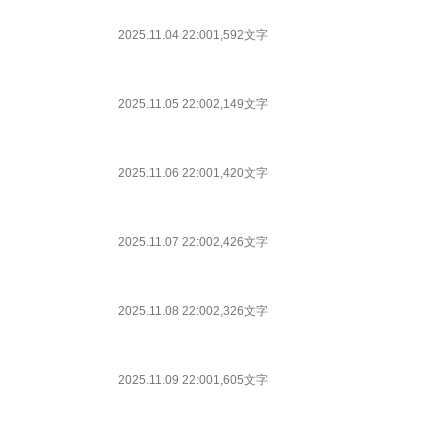
2025.11.04 22:00
1,592文字
2025.11.05 22:00
2,149文字
2025.11.06 22:00
1,420文字
2025.11.07 22:00
2,426文字
2025.11.08 22:00
2,326文字
2025.11.09 22:00
1,605文字