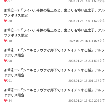
297
2025.01.24 14:51
1,536文字
加筆③ー2「ライバル令嬢の足止めと、鬼よりも怖い皇太子」アル
ファポリス限定
330
2025.01.24 15:01
1,579文字
加筆③ー3「ライバル令嬢の足止めと、鬼よりも怖い皇太子」アル
ファポリス限定
310
2025.01.24 15:11
1,076文字
加筆④ー1「シエルとノヴァが廊下でイチャイチャする話」アルフ
ァポリス限定
298
2025.01.24 15:21
1,598文字
加筆④ー2「シエルとノヴァが廊下でイチャイチャする話」アルフ
ァポリス限定
291
2025.01.24 15:30
1,137文字
加筆④ー3「シエルとノヴァが廊下でイチャイチャする話」アルフ
ァポリス限定
434
2025.01.24 15:41
2,205文字