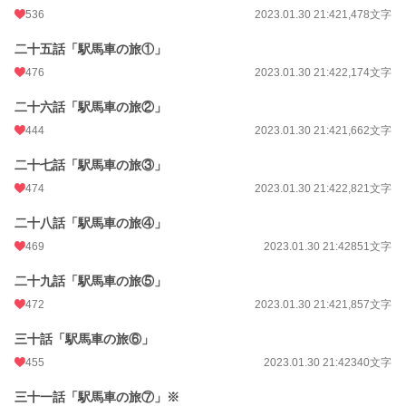
536
2023.01.30 21:42
1,478文字
二十五話「駅馬車の旅①」
476
2023.01.30 21:42
2,174文字
二十六話「駅馬車の旅②」
444
2023.01.30 21:42
1,662文字
二十七話「駅馬車の旅③」
474
2023.01.30 21:42
2,821文字
二十八話「駅馬車の旅④」
469
2023.01.30 21:42
851文字
二十九話「駅馬車の旅⑤」
472
2023.01.30 21:42
1,857文字
三十話「駅馬車の旅⑥」
455
2023.01.30 21:42
340文字
三十一話「駅馬車の旅⑦」※