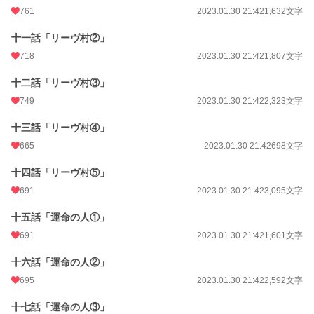
累計ポイント
2,762,302 pt (1,839 位)
761
2023.01.30 21:42
1,632文字
十一話「リーヴ村②」
718
2023.01.30 21:42
1,807文字
十二話「リーヴ村③」
749
2023.01.30 21:42
2,323文字
十三話「リーヴ村④」
665
2023.01.30 21:42
698文字
十四話「リーヴ村⑤」
691
2023.01.30 21:42
3,095文字
十五話「運命の人①」
691
2023.01.30 21:42
1,601文字
十六話「運命の人②」
695
2023.01.30 21:42
2,592文字
十七話「運命の人③」