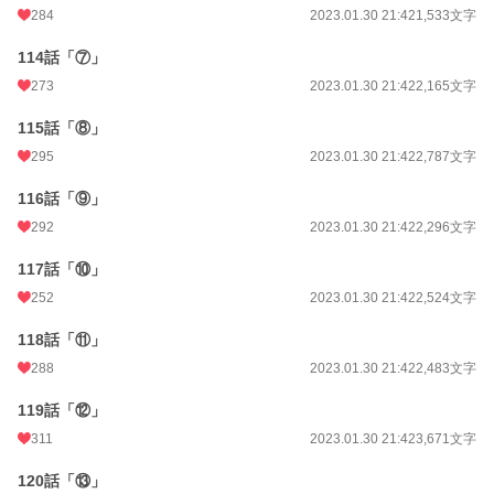
284
2023.01.30 21:42
1,533文字
114話「⑦」
273
2023.01.30 21:42
2,165文字
115話「⑧」
295
2023.01.30 21:42
2,787文字
116話「⑨」
292
2023.01.30 21:42
2,296文字
117話「⑩」
252
2023.01.30 21:42
2,524文字
118話「⑪」
288
2023.01.30 21:42
2,483文字
119話「⑫」
311
2023.01.30 21:42
3,671文字
120話「⑬」