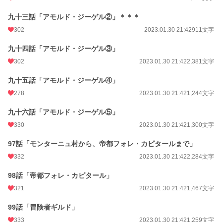
九十三話「アモルド・ジーゲル②」＊＊＊
302
2023.01.30 21:42
911文字
九十四話「アモルド・ジーゲル③」
302
2023.01.30 21:42
2,381文字
九十五話「アモルド・ジーゲル④」
278
2023.01.30 21:42
1,244文字
九十六話「アモルド・ジーゲル⑤」
330
2023.01.30 21:42
1,300文字
97話「モンターニュ村から、帝都フォレ・カピタールまで」
332
2023.01.30 21:42
2,284文字
98話「帝都フォレ・カピタール」
321
2023.01.30 21:42
1,467文字
99話「冒険者ギルド」
333
2023.01.30 21:42
1,259文字