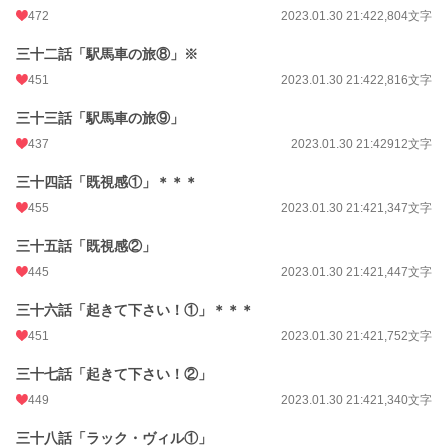
472
2023.01.30 21:42
2,804文字
三十二話「駅馬車の旅⑧」※
451
2023.01.30 21:42
2,816文字
三十三話「駅馬車の旅⑨」
437
2023.01.30 21:42
912文字
三十四話「既視感①」＊＊＊
455
2023.01.30 21:42
1,347文字
三十五話「既視感②」
445
2023.01.30 21:42
1,447文字
三十六話「起きて下さい！①」＊＊＊
451
2023.01.30 21:42
1,752文字
三十七話「起きて下さい！②」
449
2023.01.30 21:42
1,340文字
三十八話「ラック・ヴィル①」