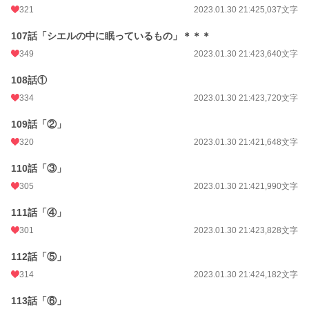
321
2023.01.30 21:42
5,037文字
107話「シエルの中に眠っているもの」＊＊＊
349
2023.01.30 21:42
3,640文字
108話①
334
2023.01.30 21:42
3,720文字
109話「②」
320
2023.01.30 21:42
1,648文字
110話「③」
305
2023.01.30 21:42
1,990文字
111話「④」
301
2023.01.30 21:42
3,828文字
112話「⑤」
314
2023.01.30 21:42
4,182文字
113話「⑥」