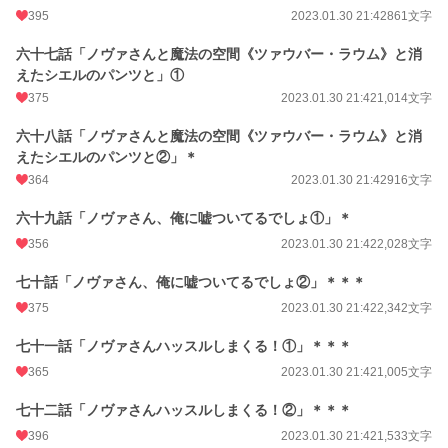
395
2023.01.30 21:42
861文字
六十七話「ノヴァさんと魔法の空間《ツァウバー・ラウム》と消
えたシエルのパンツと」①
375
2023.01.30 21:42
1,014文字
六十八話「ノヴァさんと魔法の空間《ツァウバー・ラウム》と消
えたシエルのパンツと②」＊
364
2023.01.30 21:42
916文字
六十九話「ノヴァさん、俺に嘘ついてるでしょ①」＊
356
2023.01.30 21:42
2,028文字
七十話「ノヴァさん、俺に嘘ついてるでしょ②」＊＊＊
375
2023.01.30 21:42
2,342文字
七十一話「ノヴァさんハッスルしまくる！①」＊＊＊
365
2023.01.30 21:42
1,005文字
七十二話「ノヴァさんハッスルしまくる！②」＊＊＊
396
2023.01.30 21:42
1,533文字