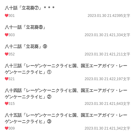
八十話「立花葵⑦」＊＊＊
301
2023.01.30 21:42
395文字
八十一話「立花葵⑧」
303
2023.01.30 21:42
1,334文字
八十二話「立花葵」⑨
352
2023.01.30 21:42
1,211文字
八十三話「レーゲンケーニクライヒ国、国王エーアガイツ・レー
ゲンケーニクライヒ」①
321
2023.01.30 21:42
2,197文字
八十四話「レーゲンケーニクライヒ国、国王エーアガイツ・レー
ゲンケーニクライヒ」②
315
2023.01.30 21:42
1,643文字
八十五話「レーゲンケーニクライヒ国、国王エーアガイツ・レー
ゲンケーニクライヒ」③
309
2023.01.30 21:42
1,342文字