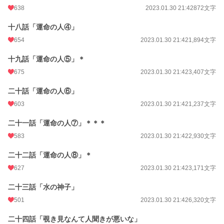
638
2023.01.30 21:42
872文字
十八話「運命の人④」
654
2023.01.30 21:42
1,894文字
十九話「運命の人⑤」＊
675
2023.01.30 21:42
3,407文字
二十話「運命の人⑥」
603
2023.01.30 21:42
1,237文字
二十一話「運命の人⑦」＊＊＊
583
2023.01.30 21:42
2,930文字
二十二話「運命の人⑧」＊
627
2023.01.30 21:42
3,171文字
二十三話「水の神子」
501
2023.01.30 21:42
6,320文字
二十四話「覗き見なんて人聞きが悪いな」