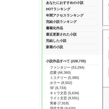
あなたにおすすめの小説
HOTランキング
年間アクセスランキング
完結小説ランキング
書籍化作品
最近更新された小説
完結した小説
新着の小説
小説作品すべて (228,735)
ファンタジー (53,294)
恋愛 (66,360)
ミステリー (5,380)
ホラー (8,502)
SF (6,733)
キャラ文芸 (5,634)
ライト文芸 (9,591)
青春 (7,918)
現代文学 (9,620)