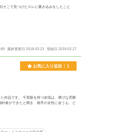
日そこで見つけたスレに書き込みをしたこと
169
最終更新日 2018.03.23
登録日 2018.02.27
お気に入り追加
1
つ依琉は、儚げな雰囲