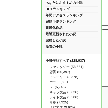
あなたにおすすめの小説
HOTランキング
年間アクセスランキング
完結小説ランキング
書籍化作品
最近更新された小説
完結した小説
新着の小説
小説作品すべて (228,937)
ファンタジー (53,361)
恋愛 (66,397)
ミステリー (5,378)
ホラー (8,516)
SF (6,746)
キャラ文芸 (5,636)
ライト文芸 (9,586)
青春 (7,925)
現代文学 (9,625)