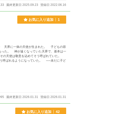
133
最終更新日 2025.09.23
登録日 2022.06.16
お気に入り追加
1
あった。 神が遠くなっていた天界で、基本は一
。 その天使は敬意を込めてそう呼ばれていた。
う呼ばれるようになっていた。 ──未だに子ど
995
最終更新日 2026.01.31
登録日 2026.01.31
お気に入り追加
42