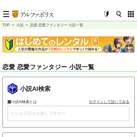
TOP
>
小説
>
恋愛 恋愛ファンタジー 小説一覧
恋愛 恋愛ファンタジー 小説一覧
小説AI検索
小説AI検索とは
ログインして話してみる