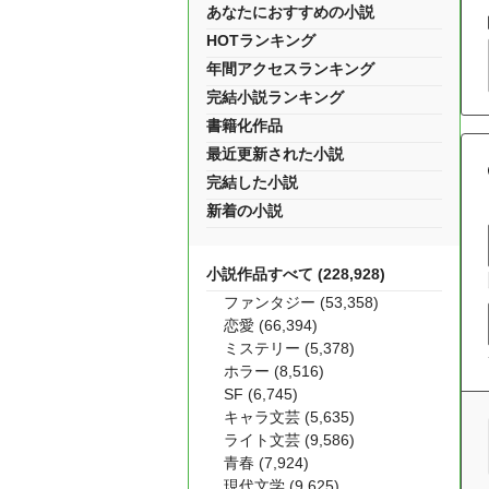
あなたにおすすめの小説
HOTランキング
年間アクセスランキング
完結小説ランキング
書籍化作品
最近更新された小説
完結した小説
新着の小説
小説作品すべて (228,928)
ファンタジー (53,358)
恋愛 (66,394)
ミステリー (5,378)
ホラー (8,516)
SF (6,745)
キャラ文芸 (5,635)
ライト文芸 (9,586)
青春 (7,924)
現代文学 (9,625)